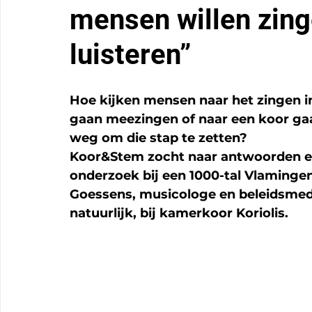
mensen willen zing
luisteren”
Hoe kijken mensen naar het zingen in
gaan meezingen of naar een koor gaa
weg om die stap te zetten? 
Koor&Stem zocht naar antwoorden e
onderzoek bij een 1000-tal Vlamingen
Goessens, musicologe en beleidsmede
natuurlijk, bij kamerkoor Koriolis. 